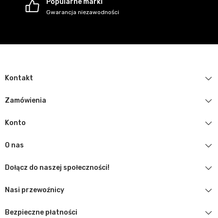
Popularne marki
Gwarancja niezawodności
Kontakt
Zamówienia
Konto
O nas
Dołącz do naszej społeczności!
Nasi przewoźnicy
Bezpieczne płatności