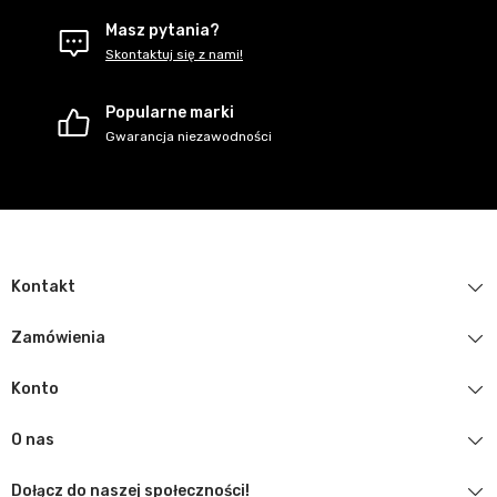
Masz pytania?
Skontaktuj się z nami!
Popularne marki
Gwarancja niezawodności
Kontakt
Zamówienia
Konto
O nas
Dołącz do naszej społeczności!