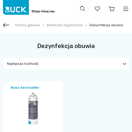
Strona główna
Materiały higieniczne
Dezynfekcja obuwia
Dezynfekcja obuwia
Najlepsza trafność
Nasz bestseller