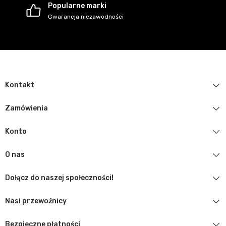
Popularne marki
Gwarancja niezawodności
Kontakt
Zamówienia
Konto
O nas
Dołącz do naszej społeczności!
Nasi przewoźnicy
Bezpieczne płatności