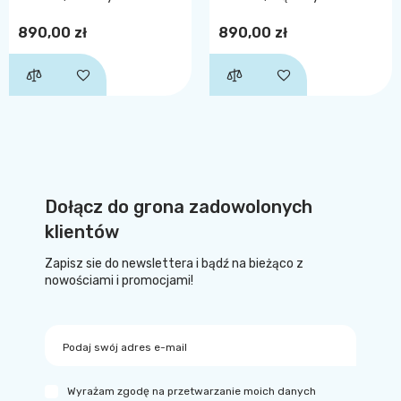
890,00 zł
890,00 zł
Dołącz do grona zadowolonych
klientów
Zapisz sie do newslettera i bądź na bieżąco z
nowościami i promocjami!
Podaj swój adres e-mail
Wyrażam zgodę na przetwarzanie moich danych