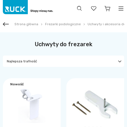
Strona główna
Frezarki podologiczne
Uchwyty i akcesoria do 
Uchwyty do frezarek
Najlepsza trafność
Nowość