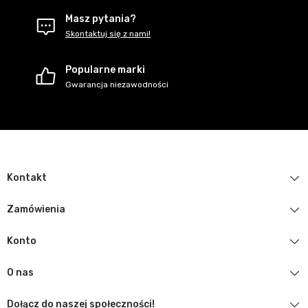
Masz pytania?
Skontaktuj się z nami!
Popularne marki
Gwarancja niezawodności
Kontakt
Zamówienia
Konto
O nas
Dołącz do naszej społeczności!