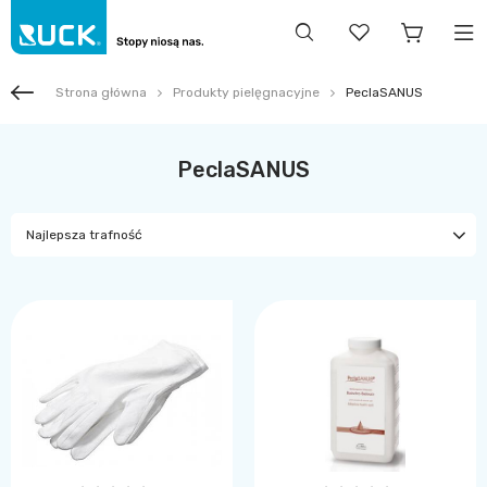
Strona główna
Produkty pielęgnacyjne
PeclaSANUS
PeclaSANUS
Najlepsza trafność