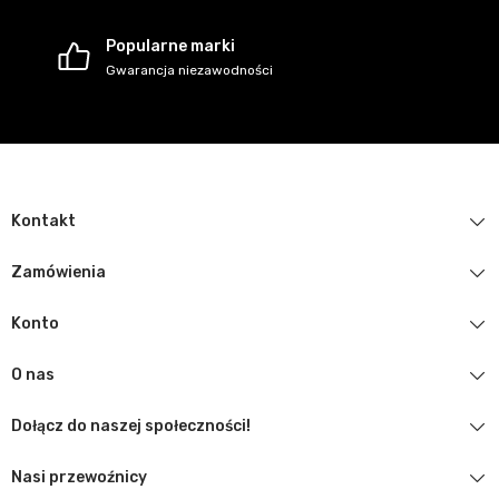
Popularne marki
Gwarancja niezawodności
Kontakt
Zamówienia
Konto
O nas
Dołącz do naszej społeczności!
Nasi przewoźnicy