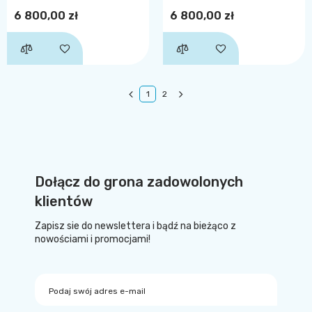
6 800,00 zł
6 800,00 zł
1
2
Dołącz do grona zadowolonych
klientów
Zapisz sie do newslettera i bądź na bieżąco z
nowościami i promocjami!
Podaj swój adres e-mail