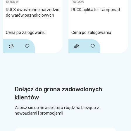
RUCK®
RUCK®
RUCK dwustronne narzędzie
RUCK aplikator tamponad
do wałów paznokciowych
Cena po zalogowaniu
Cena po zalogowaniu
Dołącz do grona zadowolonych
klientów
Zapisz sie do newslettera i bądź na bieżąco z
nowościami i promocjami!