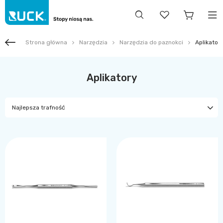
Strona główna
Narzędzia
Narzędzia do paznokci
Aplikator
Aplikatory
Najlepsza trafność