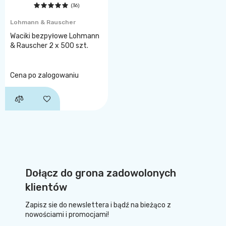
(36)
Lohmann & Rauscher
Waciki bezpyłowe Lohmann
& Rauscher 2 x 500 szt.
Cena po zalogowaniu
Dołącz do grona zadowolonych
klientów
Zapisz sie do newslettera i bądź na bieżąco z
nowościami i promocjami!