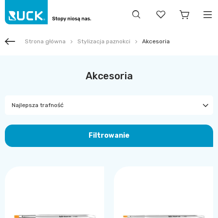
Strona główna
Stylizacja paznokci
Akcesoria
Akcesoria
Najlepsza trafność
Filtrowanie