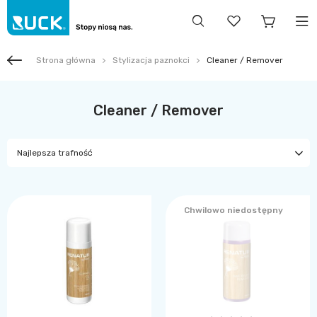
Strona główna
Stylizacja paznokci
Cleaner / Remover
Cleaner / Remover
Najlepsza trafność
Chwilowo niedostępny