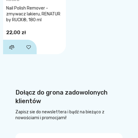
Nail Polish Remover -
zmywacz lakieru, RENATUR
by RUCK®, 180 ml
22,00 zł
Dołącz do grona zadowolonych
klientów
Zapisz sie do newslettera i bądź na bieżąco z
nowościami i promocjami!