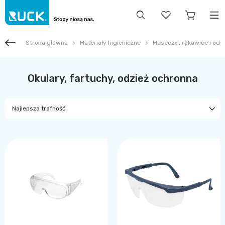
Strona główna
Materiały higieniczne
Maseczki, rękawice i odz
Okulary, fartuchy, odzież ochronna
Najlepsza trafność