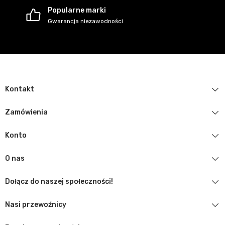
Popularne marki
Gwarancja niezawodności
Kontakt
Zamówienia
Konto
O nas
Dołącz do naszej społeczności!
Nasi przewoźnicy