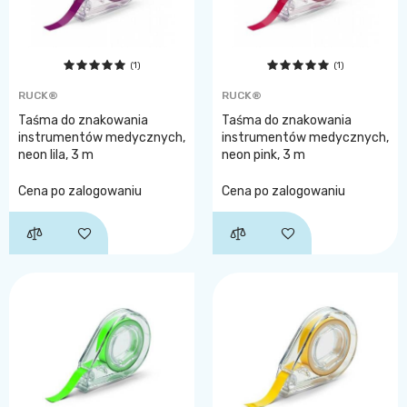
(1)
(1)
RUCK®
RUCK®
Taśma do znakowania
Taśma do znakowania
instrumentów medycznych,
instrumentów medycznych,
neon lila, 3 m
neon pink, 3 m
Cena po zalogowaniu
Cena po zalogowaniu