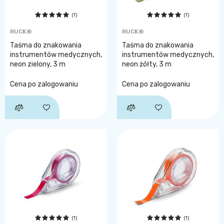
(1)
(1)
RUCK®
RUCK®
Taśma do znakowania
Taśma do znakowania
instrumentów medycznych,
instrumentów medycznych,
neon zielony, 3 m
neon żółty, 3 m
Cena po zalogowaniu
Cena po zalogowaniu
(1)
(1)