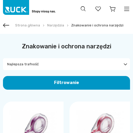
Strona główna
Narzędzia
Znakowanie i ochrona narzędzi
Znakowanie i ochrona narzędzi
Najlepsza trafność
Filtrowanie