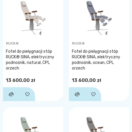
RUCK®
RUCK®
Fotel do pielęgnacji stóp
Fotel do pielęgnacji stóp
RUCK® SINA, elektryczny
RUCK® SINA, elektryczny
podnośnik, natural, CPL
podnośnik, ocean, CPL
orzech
orzech
13 600,00 zł
13 600,00 zł