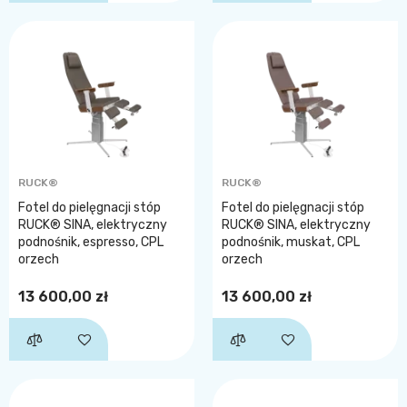
RUCK®
RUCK®
Fotel do pielęgnacji stóp
Fotel do pielęgnacji stóp
RUCK® SINA, elektryczny
RUCK® SINA, elektryczny
podnośnik, espresso, CPL
podnośnik, muskat, CPL
orzech
orzech
13 600,00 zł
13 600,00 zł