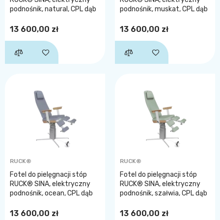
podnośnik, natural, CPL dąb
podnośnik, muskat, CPL dąb
13 600,00 zł
13 600,00 zł
RUCK®
RUCK®
Fotel do pielęgnacji stóp
Fotel do pielęgnacji stóp
RUCK® SINA, elektryczny
RUCK® SINA, elektryczny
podnośnik, ocean, CPL dąb
podnośnik, szałwia, CPL dąb
13 600,00 zł
13 600,00 zł