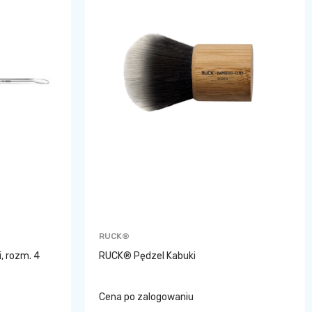
RUCK®
, rozm. 4
RUCK® Pędzel Kabuki
Cena po zalogowaniu