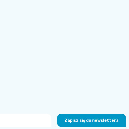
Zapisz się do newslettera