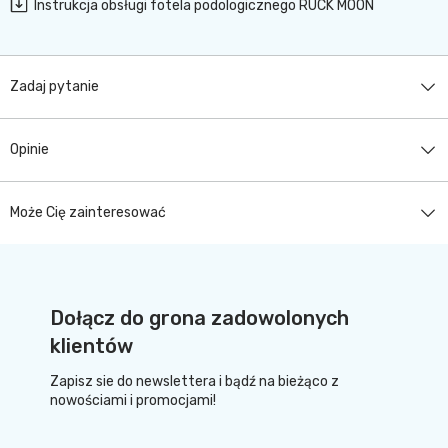
Instrukcja obsługi fotela podologicznego RUCK MOON
Zadaj pytanie
Opinie
Może Cię zainteresować
Dołącz do grona zadowolonych
klientów
Zapisz sie do newslettera i bądź na bieżąco z
nowościami i promocjami!