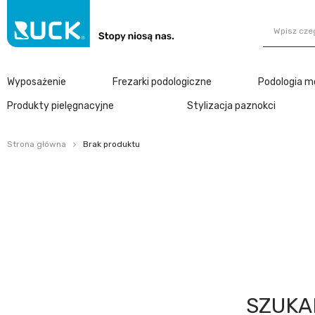
Wyposażenie
Frezarki podologiczne
Podologia m
Produkty pielęgnacyjne
Stylizacja paznokci
Strona główna
Brak produktu
SZUKA