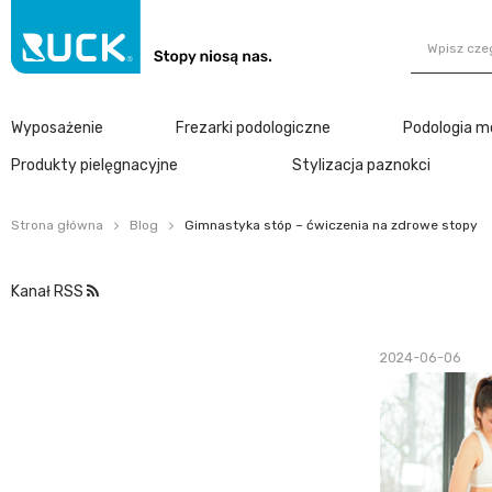
Wyposażenie
Frezarki podologiczne
Podologia m
Produkty pielęgnacyjne
Stylizacja paznokci
Strona główna
Blog
Gimnastyka stóp – ćwiczenia na zdrowe stopy
Kanał RSS
2024-06-06