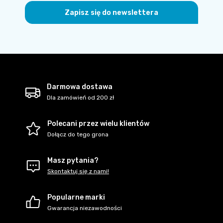
Zapisz się do newslettera
Darmowa dostawa
Dla zamówień od 200 zł
Polecani przez wielu klientów
Dołącz do tego grona
Masz pytania?
Skontaktuj się z nami!
Popularne marki
Gwarancja niezawodności