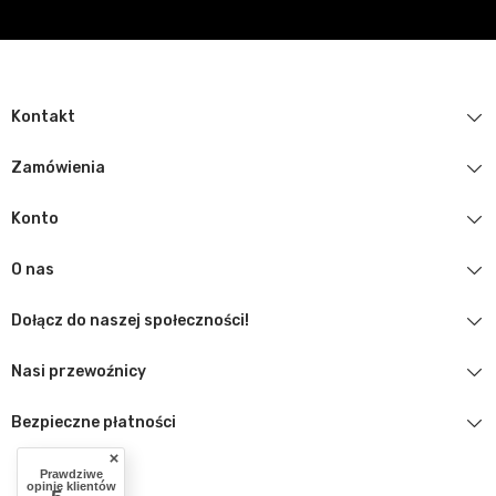
Kontakt
Zamówienia
Konto
O nas
Dołącz do naszej społeczności!
Nasi przewoźnicy
Bezpieczne płatności
Prawdziwe
opinie klientów