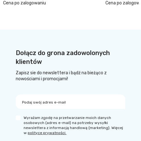
Cena po zalogowaniu
Cena po zalogow
Dołącz do grona zadowolonych
klientów
Zapisz sie do newslettera i bądź na bieżąco z
nowościami i promocjami!
Podaj swój adres e-mail
Wyrażam zgodę na przetwarzanie moich danych
osobowych (adres e-mail) na potrzeby wysyłki
newslettera z informacją handlową (marketing). Więcej
w
polityce prywatności.