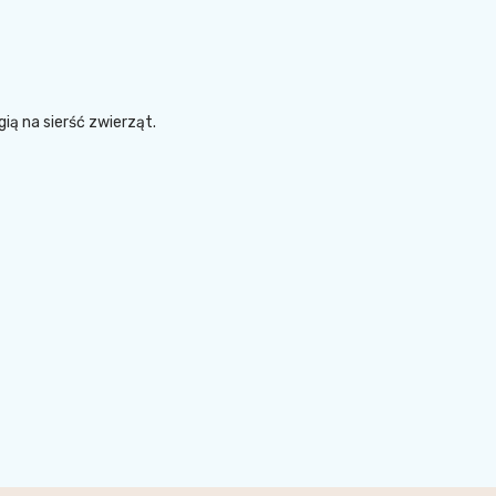
ią na sierść zwierząt.