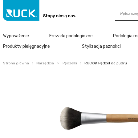
Wyposażenie
Frezarki podologiczne
Podologia m
Produkty pielęgnacyjne
Stylizacja paznokci
Strona główna
Narzędzia
Pędzelki
RUCK® Pędzel do pudru