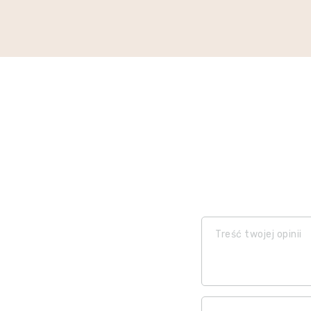
Treść twojej opinii