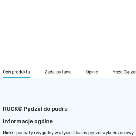
Opis produktu
Zadaj pytanie
Opinie
Może Cię z
RUCK® Pędzel do pudru
Informacje ogólne
Miękki, puchaty i wygodny w użyciu. Idealny pędzel wykończeniowy -