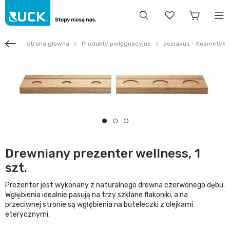
Strona główna
Produkty pielęgnacyjne
peclavus - Kosmetyki 
Drewniany prezenter wellness, 1
szt.
Prezenter jest wykonany z naturalnego drewna czerwonego dębu.
Wgłębienia idealnie pasują na trzy szklane flakoniki, a na
przeciwnej stronie są wgłębienia na buteleczki z olejkami
eterycznymi.