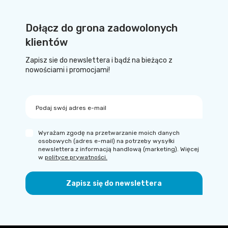
Dołącz do grona zadowolonych
klientów
Zapisz sie do newslettera i bądź na bieżąco z
nowościami i promocjami!
Podaj swój adres e-mail
Wyrażam zgodę na przetwarzanie moich danych
osobowych (adres e-mail) na potrzeby wysyłki
newslettera z informacją handlową (marketing). Więcej
w
polityce prywatności.
Zapisz się do newslettera