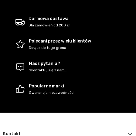
Darmowa dostawa
Dla zamówień od 200 zł
Polecani przez wielu klientów
Dołącz do tego grona
Masz pytania?
Skontaktuj się z nami!
Popularne marki
Gwarancja niezawodności
Kontakt