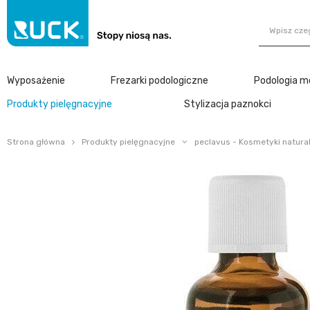
Wyposażenie
Frezarki podologiczne
Podologia m
Produkty pielęgnacyjne
Stylizacja paznokci
Strona główna
Produkty pielęgnacyjne
peclavus - Kosmetyki natura