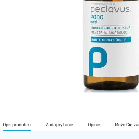
Opis produktu
Zadaj pytanie
Opinie
Może Cię z