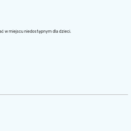
ać w miejscu niedostępnym dla dzieci.