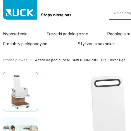
Wyposażenie
Frezarki podologiczne
Podologia m
Produkty pielęgnacyjne
Stylizacja paznokci
Strona główna
Wózek do pedicure RUCK® ROOM POOL, CPL Dekor Dąb