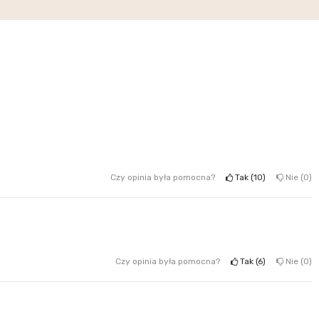
Czy opinia była pomocna?
Tak
10
Nie
0
Czy opinia była pomocna?
Tak
6
Nie
0