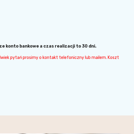
konto bankowe a czas realizacji to 30 dni.
olwiek pytań prosimy o kontakt telefoniczny lub mailem. Koszt