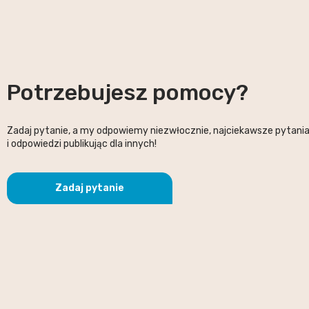
Potrzebujesz pomocy?
Zadaj pytanie, a my odpowiemy niezwłocznie, najciekawsze pytani
i odpowiedzi publikując dla innych!
Zadaj pytanie