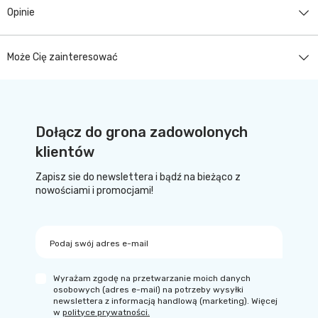
Opinie
Może Cię zainteresować
Dołącz do grona zadowolonych
klientów
Zapisz sie do newslettera i bądź na bieżąco z
nowościami i promocjami!
Podaj swój adres e-mail
Wyrażam zgodę na przetwarzanie moich danych
osobowych (adres e-mail) na potrzeby wysyłki
newslettera z informacją handlową (marketing). Więcej
w
polityce prywatności.