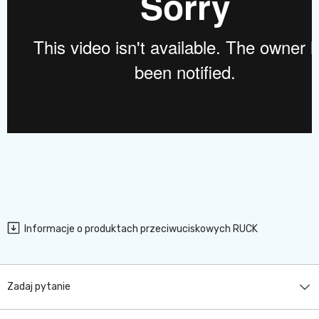
Informacje o produktach przeciwuciskowych RUCK
Zadaj pytanie