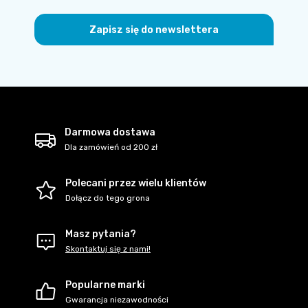
Zapisz się do newslettera
Darmowa dostawa
Dla zamówień od 200 zł
Polecani przez wielu klientów
Dołącz do tego grona
Masz pytania?
Skontaktuj się z nami!
Popularne marki
Gwarancja niezawodności