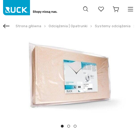
Strona główna
Odciążenia | Opatrunki
Systemy odciążenia