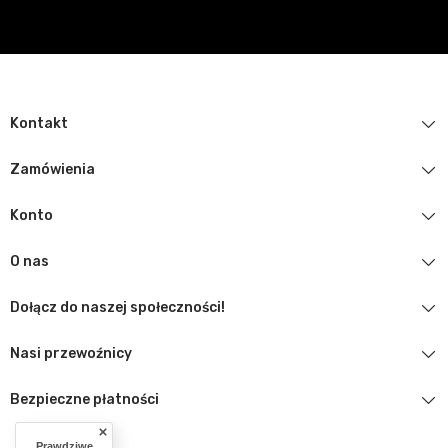
Kontakt
Zamówienia
Konto
O nas
Dołącz do naszej społeczności!
Nasi przewoźnicy
Bezpieczne płatności
Prawdziwe