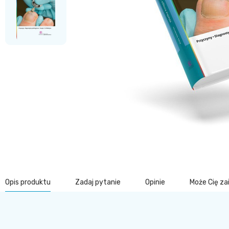
Opis produktu
Zadaj pytanie
Opinie
Może Cię z