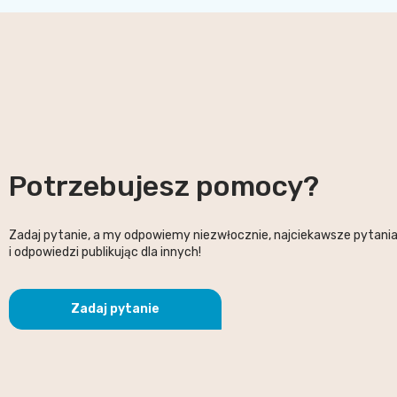
Potrzebujesz pomocy?
Zadaj pytanie, a my odpowiemy niezwłocznie, najciekawsze pytani
i odpowiedzi publikując dla innych!
Zadaj pytanie