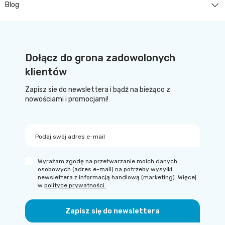
Blog
Dołącz do grona zadowolonych
klientów
Zapisz sie do newslettera i bądź na bieżąco z
nowościami i promocjami!
Podaj swój adres e-mail
Wyrażam zgodę na przetwarzanie moich danych
osobowych (adres e-mail) na potrzeby wysyłki
newslettera z informacją handlową (marketing). Więcej
w
polityce prywatności.
Zapisz się do newslettera