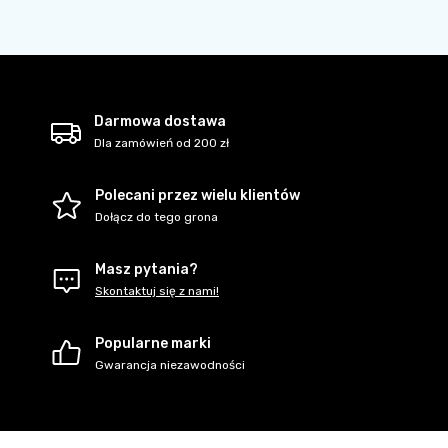
Darmowa dostawa
Dla zamówień od 200 zł
Polecani przez wielu klientów
Dołącz do tego grona
Masz pytania?
Skontaktuj się z nami!
Popularne marki
Gwarancja niezawodności