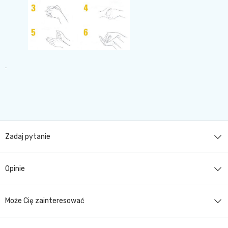
Zadaj pytanie
Opinie
Może Cię zainteresować