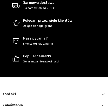
Darmowa dostawa
Dla zamówień od 200 zł
Polecani przez wielu klientów
Dołącz do tego grona
Masz pytania?
Skontaktuj się z nami!
Popularne marki
Gwarancja niezawodności
Kontakt
Zamówienia