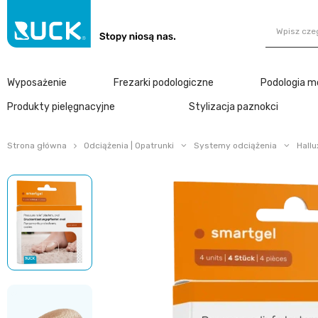
Wyposażenie
Frezarki podologiczne
Podologia m
Produkty pielęgnacyjne
Stylizacja paznokci
Strona główna
Odciążenia | Opatrunki
Systemy odciążenia
Hallu