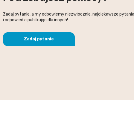
Zadaj pytanie, a my odpowiemy niezwłocznie, najciekawsze pytani
i odpowiedzi publikując dla innych!
Zadaj pytanie