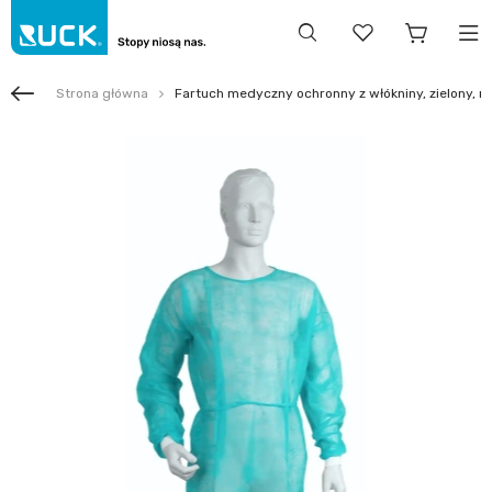
Strona główna
Fartuch medyczny ochronny z włókniny, zielony, roz