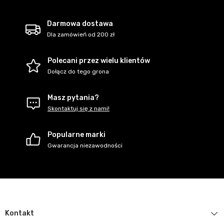
Darmowa dostawa
Dla zamówień od 200 zł
Polecani przez wielu klientów
Dołącz do tego grona
Masz pytania?
Skontaktuj się z nami!
Popularne marki
Gwarancja niezawodności
Kontakt