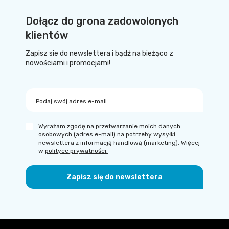
Dołącz do grona zadowolonych
klientów
Zapisz sie do newslettera i bądź na bieżąco z
nowościami i promocjami!
Podaj swój adres e-mail
Wyrażam zgodę na przetwarzanie moich danych
osobowych (adres e-mail) na potrzeby wysyłki
newslettera z informacją handlową (marketing). Więcej
w
polityce prywatności.
Zapisz się do newslettera