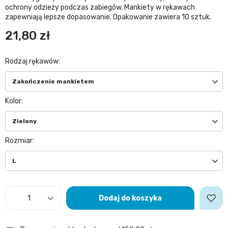
ochrony odzieży podczas zabiegów. Mankiety w rękawach
zapewniają lepsze dopasowanie. Opakowanie zawiera 10 sztuk.
21,80 zł
Rodzaj rękawów
Zakończenie mankietem
Kolor
Zielony
Rozmiar
L
Dodaj do koszyka