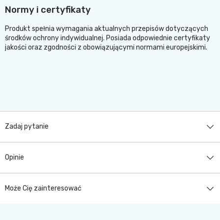
Normy i certyfikaty
Produkt spełnia wymagania aktualnych przepisów dotyczących
środków ochrony indywidualnej. Posiada odpowiednie certyfikaty
jakości oraz zgodności z obowiązującymi normami europejskimi.
Zadaj pytanie
Opinie
Może Cię zainteresować