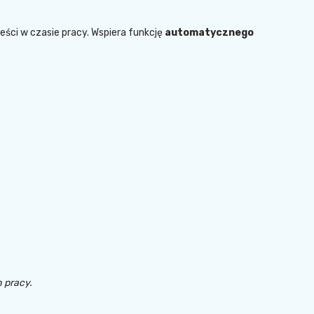
eści w czasie pracy. Wspiera funkcję
automatycznego
 pracy.