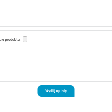
cie produktu:
Wyślij opinię