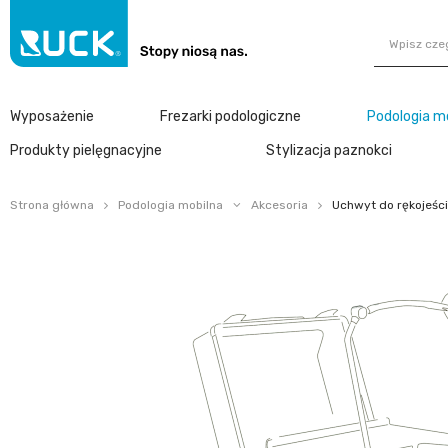
Wyposażenie
Frezarki podologiczne
Podologia m
Produkty pielęgnacyjne
Stylizacja paznokci
Strona główna
Podologia mobilna
Akcesoria
Uchwyt do rękojeśc