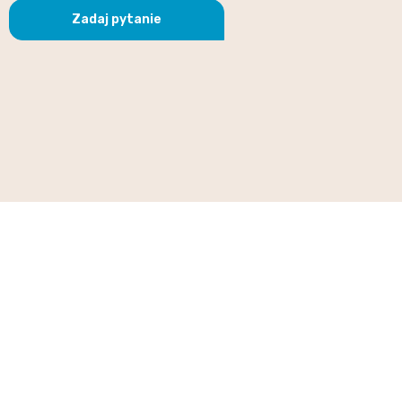
Zadaj pytanie