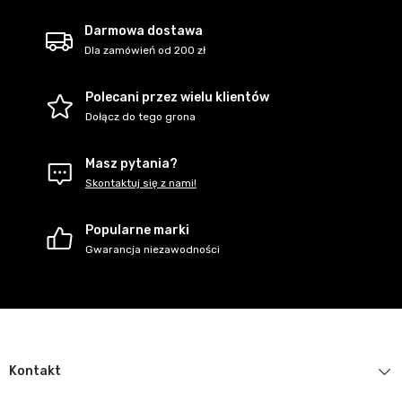
Darmowa dostawa
Dla zamówień od 200 zł
Polecani przez wielu klientów
Dołącz do tego grona
Masz pytania?
Skontaktuj się z nami!
Popularne marki
Gwarancja niezawodności
Kontakt