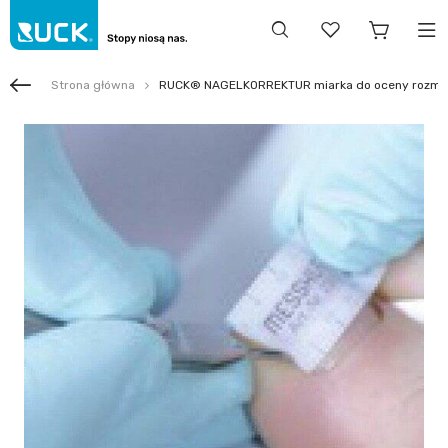
Strona główna
RUCK® NAGELKORREKTUR miarka do oceny rozmiaru