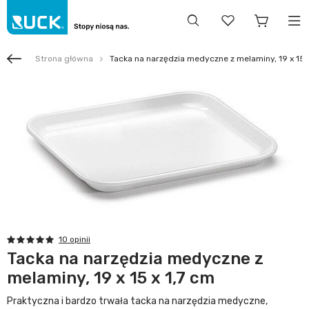
Strona główna
Tacka na narzędzia medyczne z melaminy, 19 x 15 x
10 opinii
Tacka na narzędzia medyczne z
melaminy, 19 x 15 x 1,7 cm
Praktyczna i bardzo trwała tacka na narzędzia medyczne,