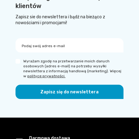
klientów
Zapisz sie do newslettera i bądź na bieżąco z
nowościami i promocjami!
Podaj swój adres e-mail
Wyrażam zgodę na przetwarzanie moich danych
osobowych (adres e-mail) na potrzeby wysyłki
newslettera z informacją handlową (marketing). Więcej
w
polityce prywatności.
Zapisz się do newslettera
Darmowa dostawa