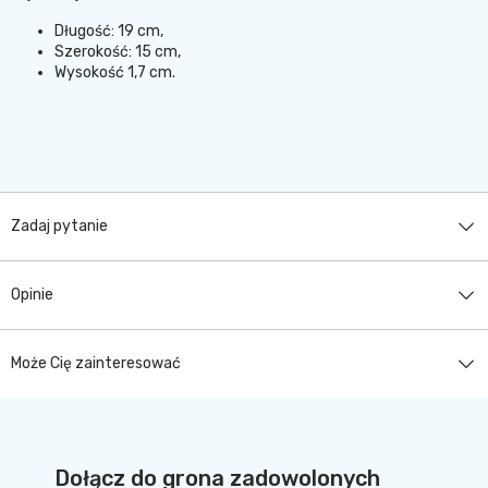
Długość: 19 cm,
Szerokość: 15 cm,
Wysokość 1,7 cm.
Zadaj pytanie
Opinie
Może Cię zainteresować
Dołącz do grona zadowolonych