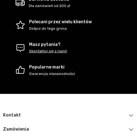
Dla zamówień od 200 zł
Polecani przez wielu klientów
Dołącz do tego grona
Masz pytania?
Skontaktuj się z nami!
Popularne marki
Gwarancja niezawodności
Kontakt
Zamówienia