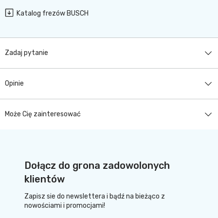
Katalog frezów BUSCH
Zadaj pytanie
Opinie
Może Cię zainteresować
Dołącz do grona zadowolonych
klientów
Zapisz sie do newslettera i bądź na bieżąco z
nowościami i promocjami!