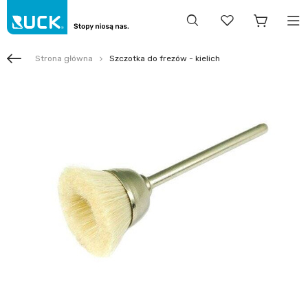
Strona główna
Szczotka do frezów - kielich