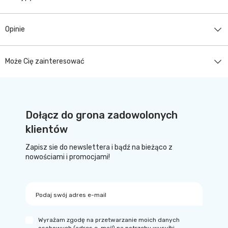
Opinie
Może Cię zainteresować
Dołącz do grona zadowolonych
klientów
Zapisz sie do newslettera i bądź na bieżąco z
nowościami i promocjami!
Podaj swój adres e-mail
Wyrażam zgodę na przetwarzanie moich danych