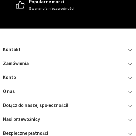
Popularne marki
Gwarancja niezawodności
Kontakt
Zamówienia
Konto
O nas
Dołącz do naszej społeczności!
Nasi przewoźnicy
Bezpieczne płatności