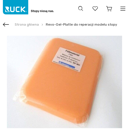
Strona główna
Revo-Gel-Platte do reperacji modelu stopy