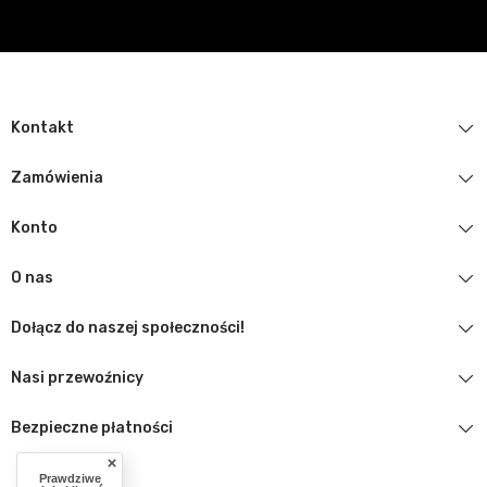
Kontakt
Zamówienia
Konto
O nas
Dołącz do naszej społeczności!
Nasi przewoźnicy
Bezpieczne płatności
Prawdziwe