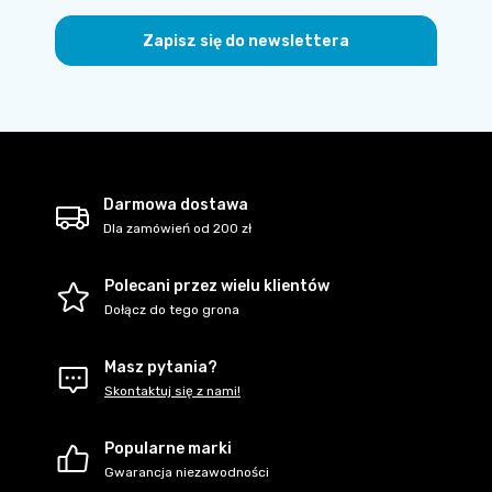
Zapisz się do newslettera
Darmowa dostawa
Dla zamówień od 200 zł
Polecani przez wielu klientów
Dołącz do tego grona
Masz pytania?
Skontaktuj się z nami!
Popularne marki
Gwarancja niezawodności