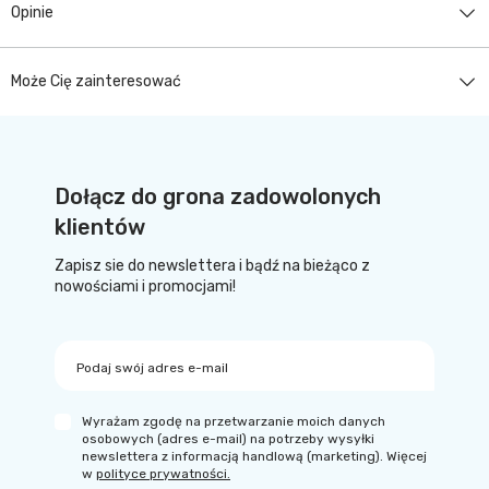
Opinie
Może Cię zainteresować
Dołącz do grona zadowolonych
klientów
Zapisz sie do newslettera i bądź na bieżąco z
nowościami i promocjami!
Podaj swój adres e-mail
Wyrażam zgodę na przetwarzanie moich danych
osobowych (adres e-mail) na potrzeby wysyłki
newslettera z informacją handlową (marketing). Więcej
w
polityce prywatności.